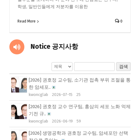
학생, 일반인들에게 저분자를 이용한
Read More
0
Notice 공지사항
검색
[2026] 권호정 교수팀, 소기관 접촉 부위 조절을 통
한 암세포..
kwoncglab
2026-07-15
25
[2026] 권호정 교수 연구팀, 홍삼의 세포 노화 억제
기전 규..
kwoncglab
2026-06-19
59
[2026] 생명공학과 권호정 교수팀, 암세포만 선택