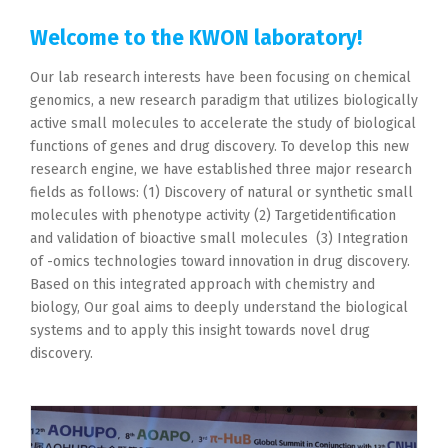
Welcome to the KWON laboratory!
Our lab research interests have been focusing on chemical
genomics, a new research paradigm that utilizes biologically
active small molecules to accelerate the study of biological
functions of genes and drug discovery. To develop this new
research engine, we have established three major research
fields as follows: (1) Discovery of natural or synthetic small
molecules with phenotype activity (2) Targetidentification
and validation of bioactive small molecules (3) Integration
of -omics technologies toward innovation in drug discovery.
Based on this integrated approach with chemistry and
biology, Our goal aims to deeply understand the biological
systems and to apply this insight towards novel drug
discovery.