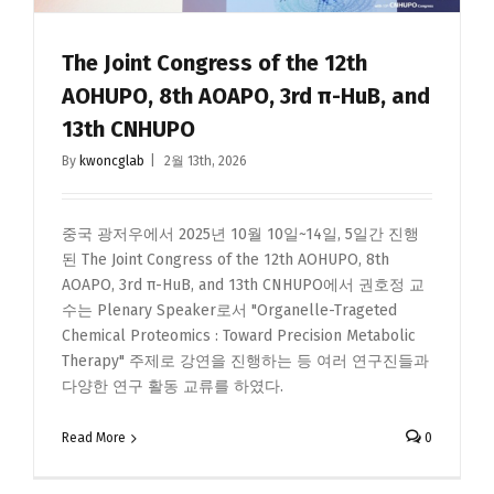
The Joint Congress of the 12th
AOHUPO, 8th AOAPO, 3rd π-HuB, and
13th CNHUPO
By
kwoncglab
|
2월 13th, 2026
중국 광저우에서 2025년 10월 10일~14일, 5일간 진행
된 The Joint Congress of the 12th AOHUPO, 8th
AOAPO, 3rd π-HuB, and 13th CNHUPO에서 권호정 교
수는 Plenary Speaker로서 "Organelle-Trageted
Chemical Proteomics : Toward Precision Metabolic
Therapy" 주제로 강연을 진행하는 등 여러 연구진들과
다양한 연구 활동 교류를 하였다.
Read More
0