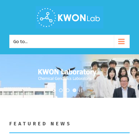
Go to...
FEATURED NEWS